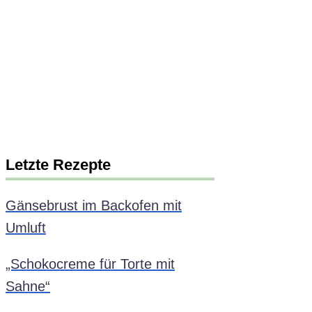
Letzte Rezepte
Gänsebrust im Backofen mit
Umluft
„Schokocreme für Torte mit
Sahne“