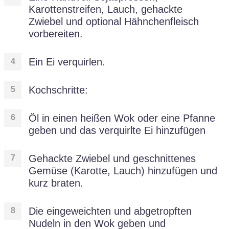
Karottenstreifen, Lauch, gehackte
Zwiebel und optional Hähnchenfleisch
vorbereiten.
Ein Ei verquirlen.
Kochschritte:
Öl in einen heißen Wok oder eine Pfanne
geben und das verquirlte Ei hinzufügen
Gehackte Zwiebel und geschnittenes
Gemüse (Karotte, Lauch) hinzufügen und
kurz braten.
Die eingeweichten und abgetropften
Nudeln in den Wok geben und