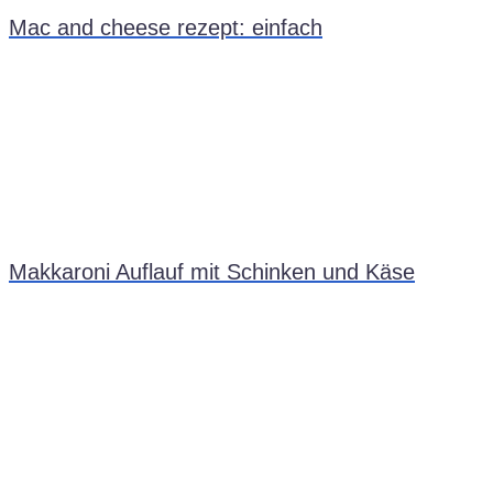
Mac and cheese rezept: einfach
Makkaroni Auflauf mit Schinken und Käse