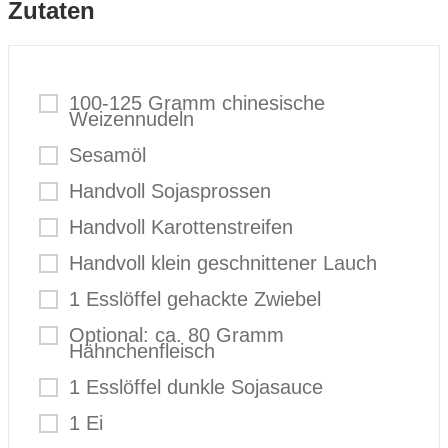
Zutaten
100-125 Gramm chinesische
Weizennudeln
Sesamöl
Handvoll Sojasprossen
Handvoll Karottenstreifen
Handvoll klein geschnittener Lauch
1 Esslöffel gehackte Zwiebel
Optional: ca. 80 Gramm
Hähnchenfleisch
1 Esslöffel dunkle Sojasauce
1 Ei