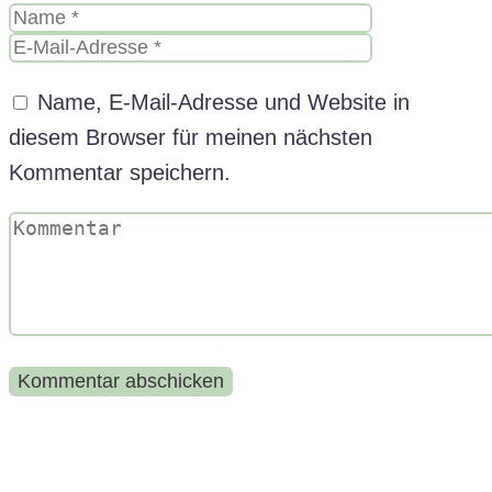
Name, E-Mail-Adresse und Website in
diesem Browser für meinen nächsten
Kommentar speichern.