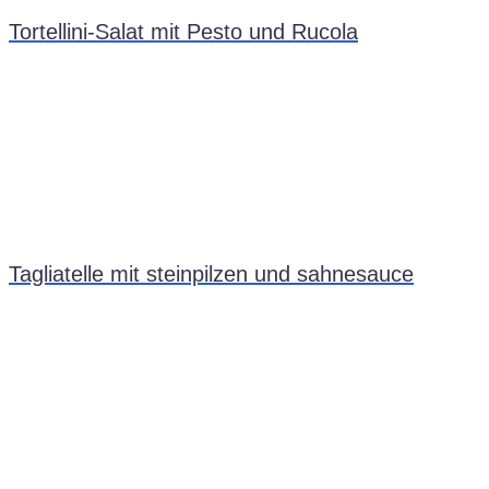
Tortellini-Salat mit Pesto und Rucola
Tagliatelle mit steinpilzen und sahnesauce