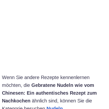
Wenn Sie andere Rezepte kennenlernen
möchten, die
Gebratene Nudeln wie vom
Chinesen: Ein authentisches Rezept zum
Nachkochen
ähnlich sind, können Sie die
Kategorie besuchen
Nudeln
.