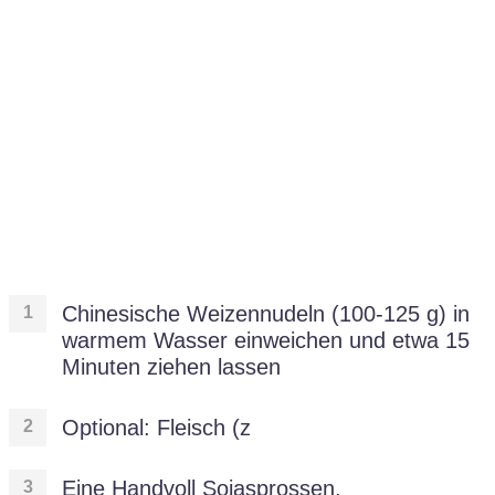
Chinesische Weizennudeln (100-125 g) in
warmem Wasser einweichen und etwa 15
Minuten ziehen lassen
Optional: Fleisch (z
Eine Handvoll Sojasprossen,