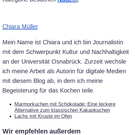
Chiara Müller
Mein Name ist Chiara und ich bin Journalistin
mit dem Schwerpunkt Kultur und Nachhaltigkeit
an der Universität Osnabrück. Zurzeit wechsle
ich meine Arbeit als Autorin für digitale Medien
mit diesem Blog ab, in dem ich meine
Begeisterung für das Kochen teile.
Marmorkuchen mit Schokolade: Eine leckere
Alternative zum klassischen Kakaokuchen
Lachs mit Kruste im Ofen
Wir empfehlen außerdem