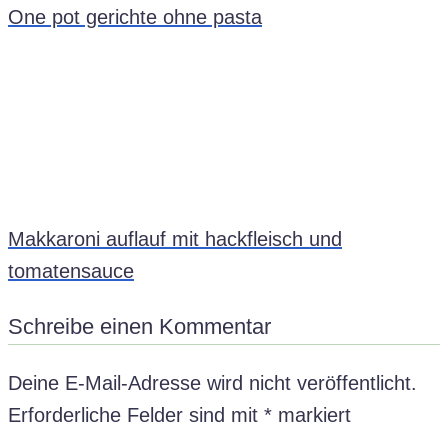
One pot gerichte ohne pasta
Makkaroni auflauf mit hackfleisch und
tomatensauce
Schreibe einen Kommentar
Deine E-Mail-Adresse wird nicht veröffentlicht.
Erforderliche Felder sind mit
*
markiert