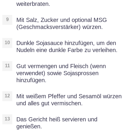
weiterbraten.
Mit Salz, Zucker und optional MSG
(Geschmacksverstärker) würzen.
Dunkle Sojasauce hinzufügen, um den
Nudeln eine dunkle Farbe zu verleihen.
Gut vermengen und Fleisch (wenn
verwendet) sowie Sojasprossen
hinzufügen.
Mit weißem Pfeffer und Sesamöl würzen
und alles gut vermischen.
Das Gericht heiß servieren und
genießen.