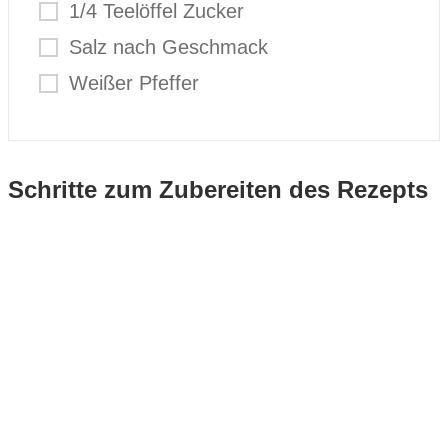
1/4 Teelöffel Zucker
Salz nach Geschmack
Weißer Pfeffer
Schritte zum Zubereiten des Rezepts