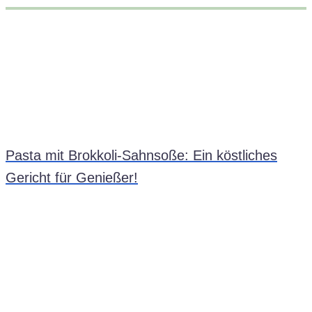
Pasta mit Brokkoli-Sahnsoße: Ein köstliches
Gericht für Genießer!