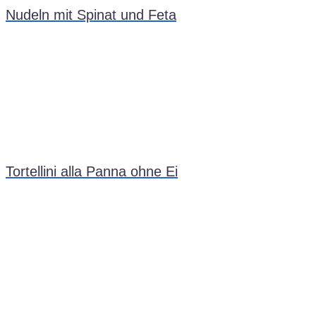
Nudeln mit Spinat und Feta
Tortellini alla Panna ohne Ei