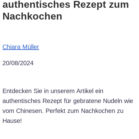
authentisches Rezept zum
Nachkochen
Chiara Müller
20/08/2024
Entdecken Sie in unserem Artikel ein
authentisches Rezept für gebratene Nudeln wie
vom Chinesen. Perfekt zum Nachkochen zu
Hause!